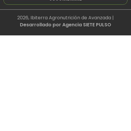
2026, Ibiterra Agronutrición de Avanzada |
Desarrollado por Agencia SIETE PULSO