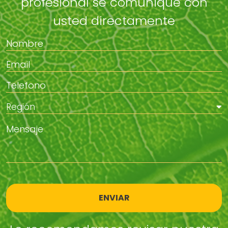
profesional se comunique con
usted directamente
ENVIAR