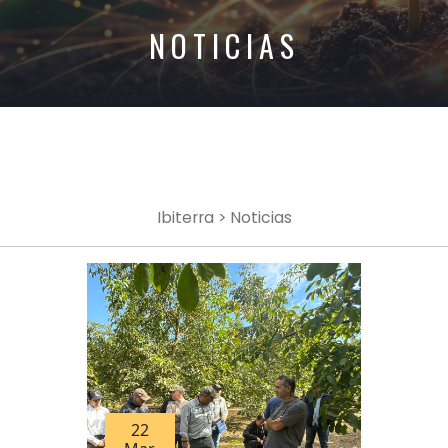
NOTICIAS
Ibiterra
> Noticias
22