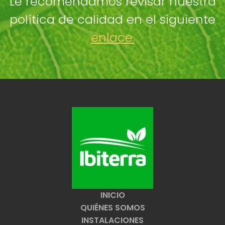
Le recomendamos revisar nuestra
política de calidad en el siguiente
enlace.
INICIO
QUIÉNES SOMOS
INSTALACIONES