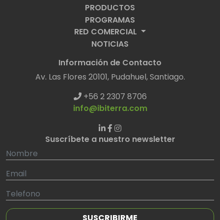
PRODUCTOS
PROGRAMAS
RED COMERCIAL
NOTICIAS
Información de Contacto
Av. Las Flores 20101, Pudahuel, Santiago.
+56 2 2307 8706
info@ibiterra.com
Suscríbete a nuestro newsletter
SUSCRIBIRME