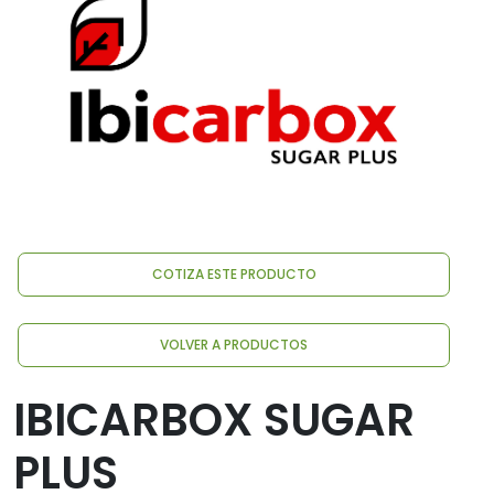
COTIZA ESTE PRODUCTO
VOLVER A PRODUCTOS
IBICARBOX SUGAR
PLUS