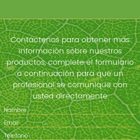
Contáctenos para obtener más
información sobre nuestros
productos, complete el formulario
a continuación para que un
profesional se comunique con
usted directamente