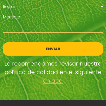
ENVIAR
Le recomendamos revisar nuestra
política de calidad en el siguiente
enlace.