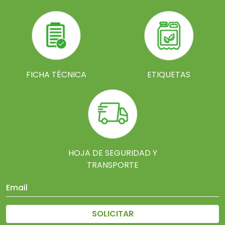
FICHA TÉCNICA
ETIQUETAS
HOJA DE SEGURIDAD Y
TRANSPORTE
SOLICITAR