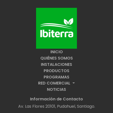
INICIO
QUIÉNES SOMOS
INSTALACIONES
PRODUCTOS
PROGRAMAS
RED COMERCIAL
NOTICIAS
Información de Contacto
Av. Las Flores 20101, Pudahuel, Santiago.