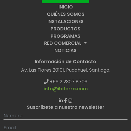
INICIO
QUIÉNES SOMOS
INSTALACIONES
PRODUCTOS
PROGRAMAS
RED COMERCIAL
NOTICIAS
Información de Contacto
Av. Las Flores 20101, Pudahuel, Santiago.
+56 2 2307 8706
info@ibiterra.com
Suscríbete a nuestro newsletter