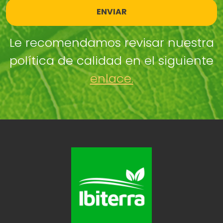
ENVIAR
Le recomendamos revisar nuestra
política de calidad en el siguiente
enlace.