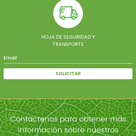
HOJA DE SEGURIDAD Y
TRANSPORTE
SOLICITAR
Contáctenos para obtener más
información sobre nuestros