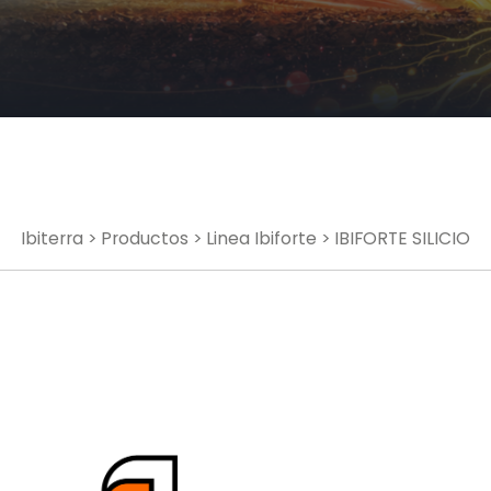
Ibiterra
>
Productos
>
Linea Ibiforte
> IBIFORTE SILICIO