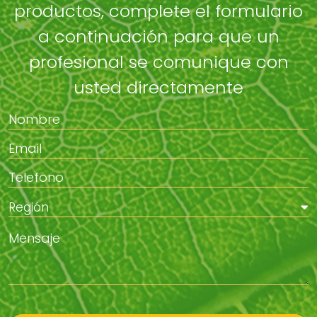
productos, complete el formulario
a continuación para que un
profesional se comunique con
usted directamente