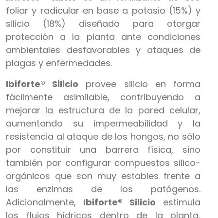
foliar y radicular en base a potasio (15%) y
silicio (18%) diseñado para otorgar
protección a la planta ante condiciones
ambientales desfavorables y ataques de
plagas y enfermedades.
Ibiforte® Silicio
provee silicio en forma
fácilmente asimilable, contribuyendo a
mejorar la estructura de la pared celular,
aumentando su impermeabilidad y la
resistencia al ataque de los hongos, no sólo
por constituir una barrera física, sino
también por configurar compuestos silico-
orgánicos que son muy estables frente a
las enzimas de los patógenos.
Adicionalmente,
Ibiforte® Silicio
estimula
los flujos hídricos dentro de la planta,