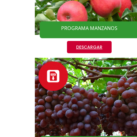
PROGRAMA MANZANOS
DESCARGAR