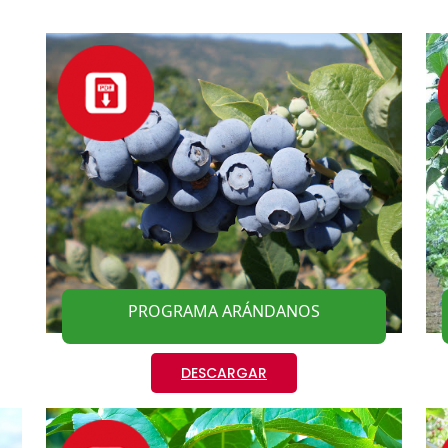
PROGRAMA ARÁNDANOS
DESCARGAR