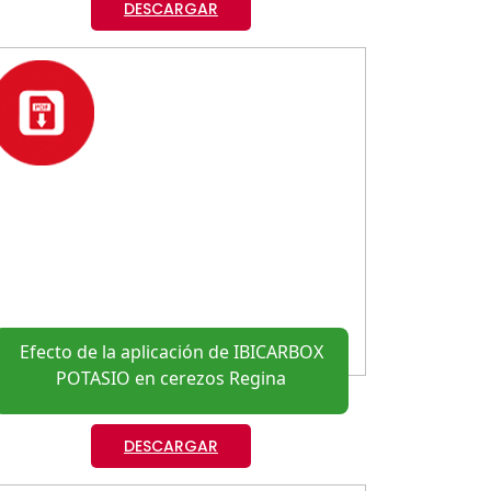
DESCARGAR
Efecto de la aplicación de IBICARBOX
POTASIO en cerezos Regina
DESCARGAR