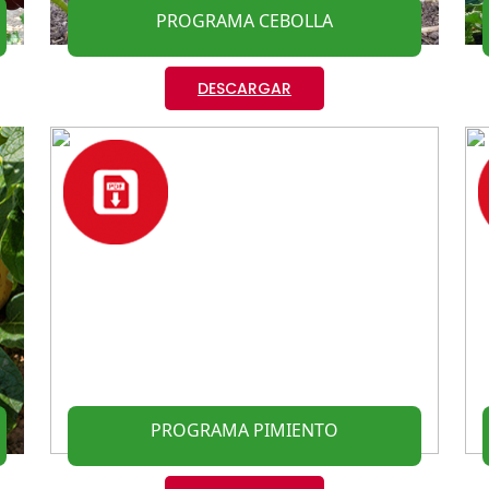
PROGRAMA CEBOLLA
DESCARGAR
PROGRAMA PIMIENTO