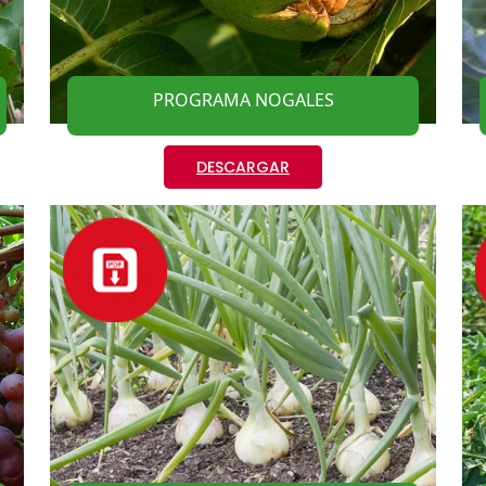
PROGRAMA NOGALES
DESCARGAR