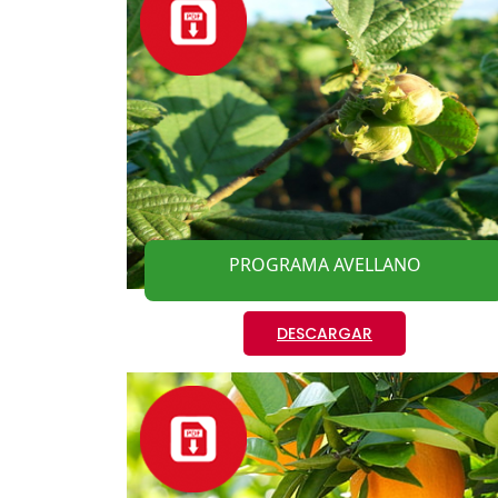
PROGRAMA AVELLANO
DESCARGAR