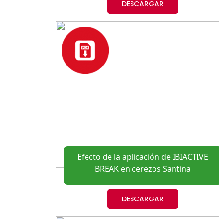
DESCARGAR
Efecto de la aplicación de IBIACTIVE
BREAK en cerezos Santina
DESCARGAR