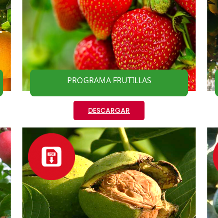
PROGRAMA FRUTILLAS
DESCARGAR