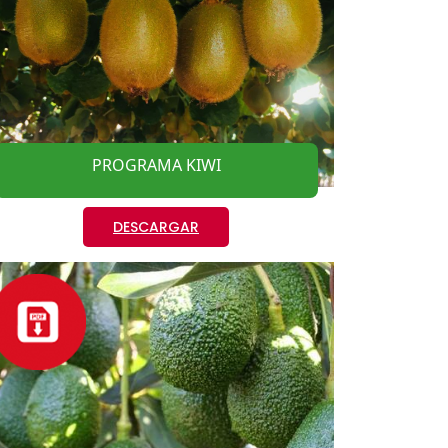
PROGRAMA KIWI
DESCARGAR