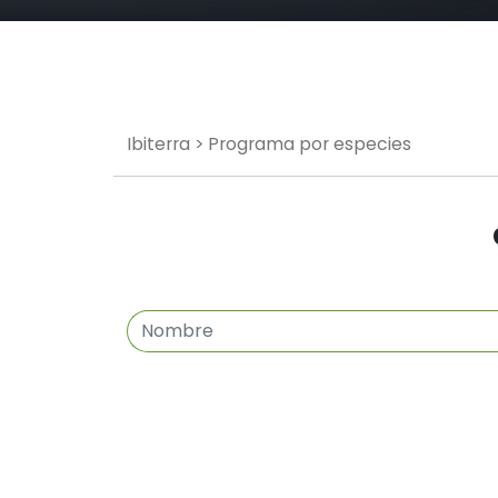
Ibiterra
> Programa por especies