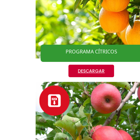
PROGRAMA CÍTRICOS
DESCARGAR