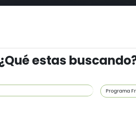
¿Qué estas buscando