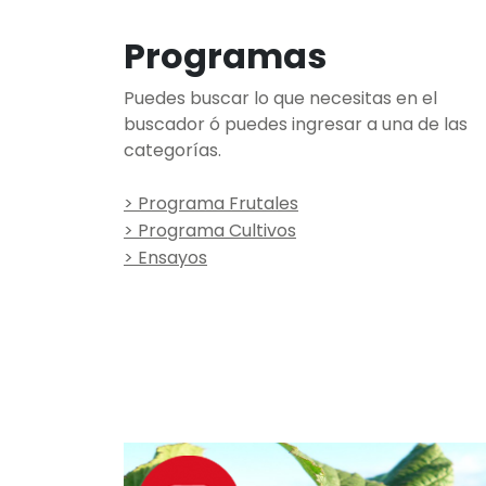
Programas
Puedes buscar lo que necesitas en el
buscador ó puedes ingresar a una de las
categorías.
> Programa Frutales
> Programa Cultivos
> Ensayos