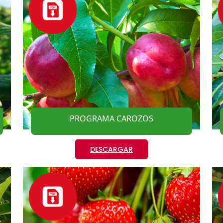
PROGRAMA CAROZOS
DESCARGAR