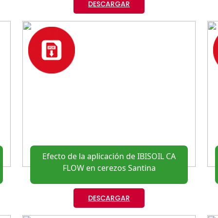
DESCARGAR
Efecto de la aplicación de IBISOIL CA
FLOW en cerezos Santina
DESCARGAR