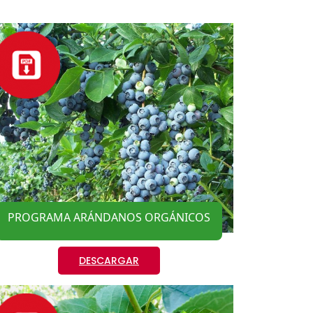
PROGRAMA ARÁNDANOS ORGÁNICOS
DESCARGAR