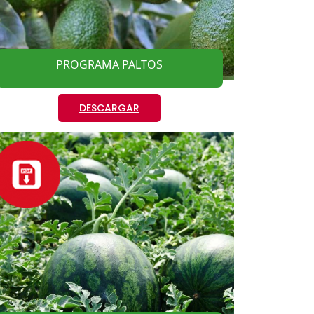
PROGRAMA PALTOS
DESCARGAR