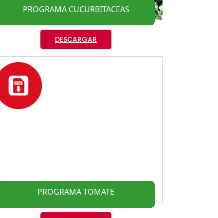
PROGRAMA CUCURBITACEAS
DESCARGAR
PROGRAMA TOMATE