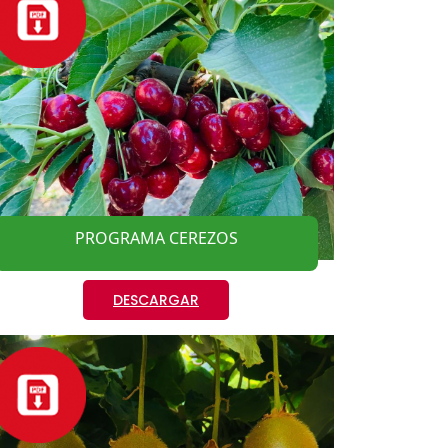
PROGRAMA CEREZOS
DESCARGAR