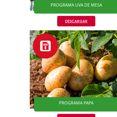
PROGRAMA UVA DE MESA
DESCARGAR
PROGRAMA PAPA