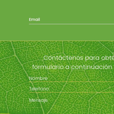
Contáctenos para obte
formulario a continuación