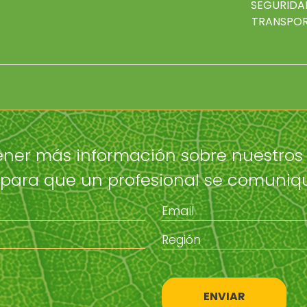
SEGURIDA
TRANSPO
ner más información sobre nuestros 
 para que un profesional se comuni
ENVIAR