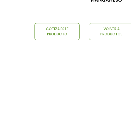
COTIZA ESTE
VOLVER A
PRODUCTO
PRODUCTOS