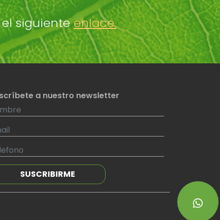
 el siguiente
enlace.
scríbete a nuestro newsletter
SUSCRIBIRME