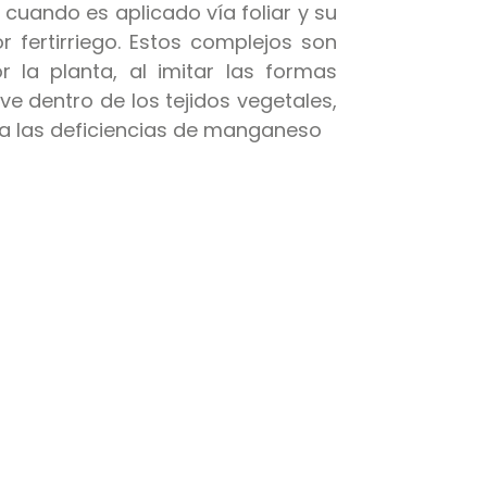
r cuando es aplicado vía foliar y su
 fertirriego. Estos complejos son
 la planta, al imitar las formas
 dentro de los tejidos vegetales,
da las deficiencias de manganeso