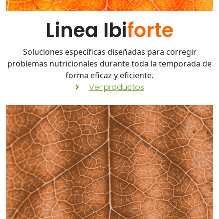
Linea Ibi
forte
Soluciones específicas diseñadas para corregir
problemas nutricionales durante toda la temporada de
forma eficaz y eficiente.
Ver productos