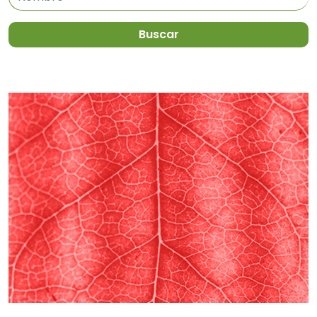
Buscar