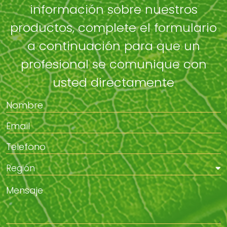
información sobre nuestros
productos, complete el formulario
a continuación para que un
profesional se comunique con
usted directamente