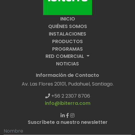
INICIO
QUIÉNES SOMOS
INSTALACIONES
PRODUCTOS
PROGRAMAS
RED COMERCIAL
NOTICIAS
Información de Contacto
Av. Las Flores 20101, Pudahuel, Santiago.
+56 2 2307 8706
info@ibiterra.com
Suscríbete a nuestro newsletter