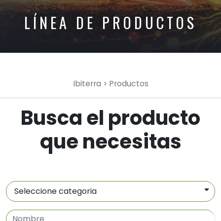
LÍNEA DE PRODUCTOS
Ibiterra
> Productos
Busca el producto
que necesitas