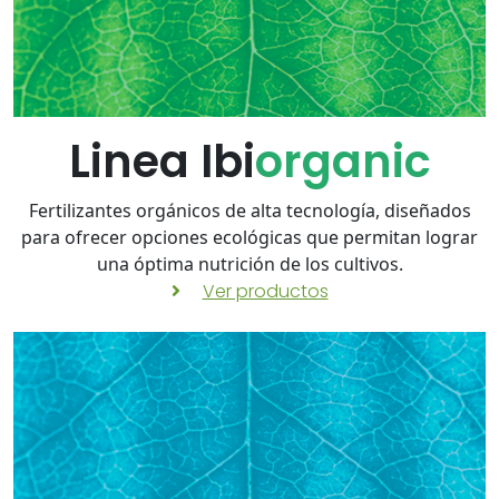
Linea Ibi
organic
Fertilizantes orgánicos de alta tecnología, diseñados
para ofrecer opciones ecológicas que permitan lograr
una óptima nutrición de los cultivos.
Ver productos