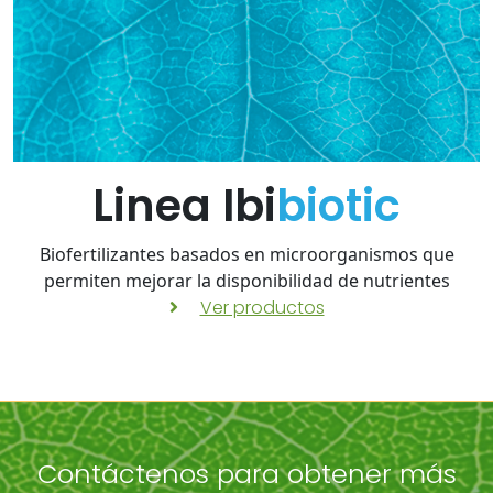
Linea Ibi
biotic
Biofertilizantes basados en microorganismos que
permiten mejorar la disponibilidad de nutrientes
Ver productos
Contáctenos para obtener más