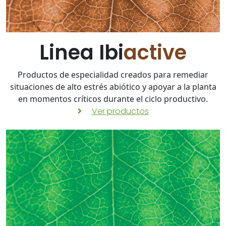
Linea Ibi
active
Productos de especialidad creados para remediar
situaciones de alto estrés abiótico y apoyar a la planta
en momentos críticos durante el ciclo productivo.
Ver productos