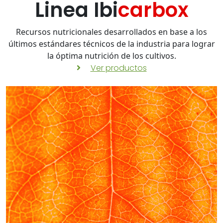
Linea Ibi
carbox
Recursos nutricionales desarrollados en base a los
últimos estándares técnicos de la industria para lograr
la óptima nutrición de los cultivos.
Ver productos