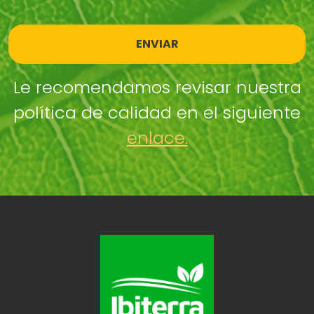
ENVIAR
Le recomendamos revisar nuestra
política de calidad en el siguiente
enlace.